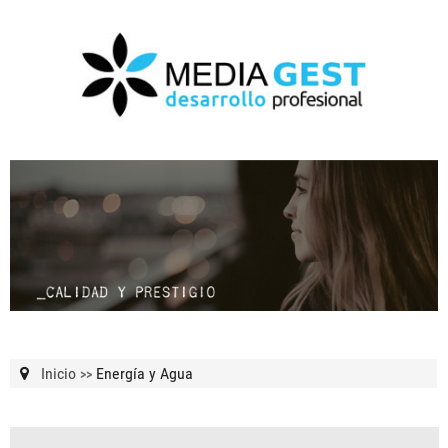
Inicio
Energía y Agua
>>