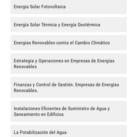
Energía Solar Fotovoltaica
Energía Solar Térmica y Energía Geotérmica
Energías Renovables contra el Cambio Climático
Estrategia y Operaciones en Empresas de Energías
Renovables
Finanzas y Control de Gestión. Empresas de Energías
Renovables.
Instalaciones Eficientes de Suministro de Agua y
Saneamiento en Edificios
La Potabilización del Agua