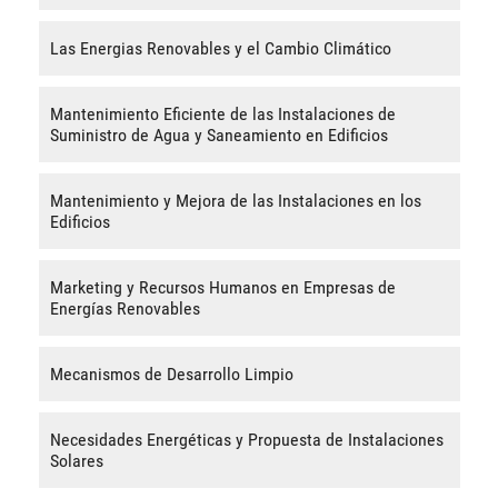
Las Energias Renovables y el Cambio Climático
Mantenimiento Eficiente de las Instalaciones de
Suministro de Agua y Saneamiento en Edificios
Mantenimiento y Mejora de las Instalaciones en los
Edificios
Marketing y Recursos Humanos en Empresas de
Energías Renovables
Mecanismos de Desarrollo Limpio
Necesidades Energéticas y Propuesta de Instalaciones
Solares