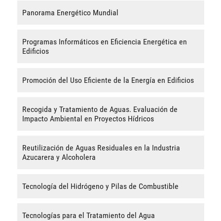
Panorama Energético Mundial
Programas Informáticos en Eficiencia Energética en
Edificios
Promoción del Uso Eficiente de la Energía en Edificios
Recogida y Tratamiento de Aguas. Evaluación de
Impacto Ambiental en Proyectos Hídricos
Reutilización de Aguas Residuales en la Industria
Azucarera y Alcoholera
Tecnología del Hidrógeno y Pilas de Combustible
Tecnologías para el Tratamiento del Agua