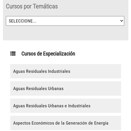
Cursos por Temáticas
Cursos de Especialización
Aguas Residuales Industriales
Aguas Residuales Urbanas
Aguas Residuales Urbanas e Industriales
Aspectos Económicos de la Generación de Energía