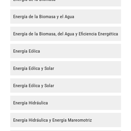
Energía de la Biomasa y el Agua
Energía de la Biomasa, del Agua y Eficiencia Energética
Energía Eólica
Energía Eólica y Solar
Energía Eólica y Solar
Energía Hidráulica
Energía Hidráulica y Energía Mareomotriz