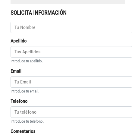
SOLICITA INFORMACIÓN
Apellido
Introduce tu apellido.
Email
Introduce tu email.
Telefono
Introduce tu telefono.
Comentarios