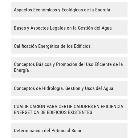
Aspectos Económicos y Ecológicos de la Energía
Bases y Aspectos Legales en la Gestión del Agua
Calificación Energética de los Edificios
Conceptos Básicos y Promoción del Uso Eficiente de la
Energía
Conceptos de Hidrología. Gestión y Usos del Agua
CUALIFICACIÓN PARA CERTIFICADORES EN EFICIENCIA
ENERGÉTICA DE EDIFICIOS EXISTENTES
Determinación del Potencial Solar