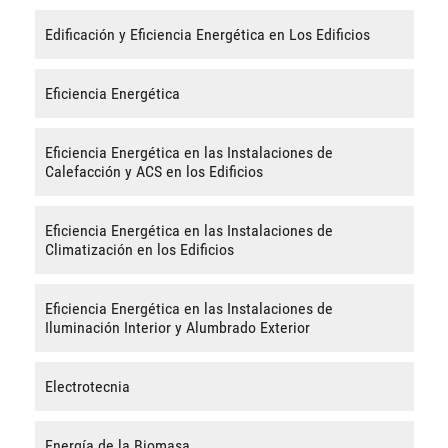
Edificación y Eficiencia Energética en Los Edificios
Eficiencia Energética
Eficiencia Energética en las Instalaciones de
Calefacción y ACS en los Edificios
Eficiencia Energética en las Instalaciones de
Climatización en los Edificios
Eficiencia Energética en las Instalaciones de
Iluminación Interior y Alumbrado Exterior
Electrotecnia
Energía de la Biomasa